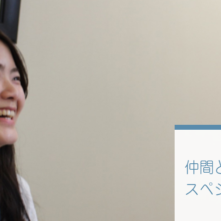
仲間
スペ