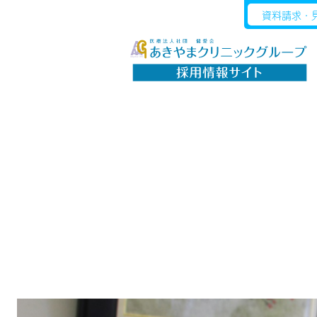
資料請求・