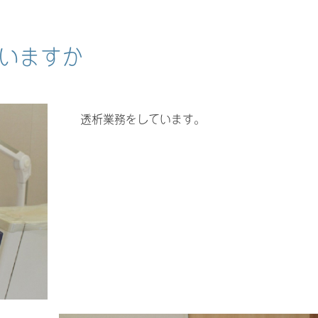
いますか
透析業務をしています。