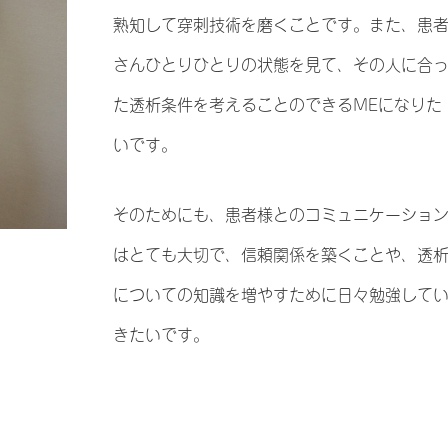
熟知して穿刺技術を磨くことです。また、患
さんひとりひとりの状態を見て、その人に合
た透析条件を考えることのできるMEになりた
いです。
そのためにも、患者様とのコミュニケーショ
はとても大切で、信頼関係を築くことや、透
についての知識を増やすために日々勉強して
きたいです。