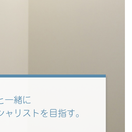
と一緒に
シャリストを目指す。