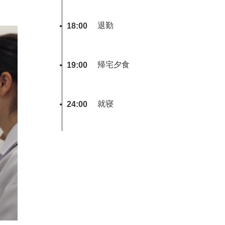
退勤
18:00
帰宅夕食
19:00
就寝
24:00