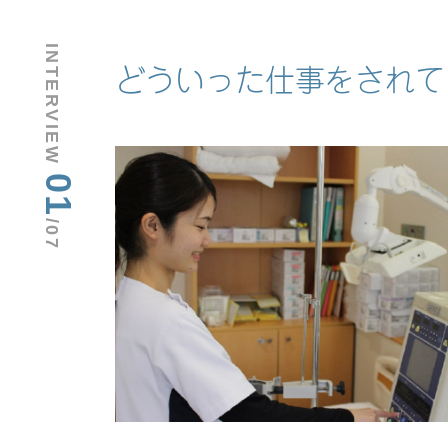
INTERVIEW
どういった仕事をされて
01
/07