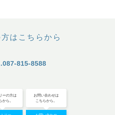
の方はこちらから
.087-815-8588
リーの方は
お問い合わせは
らから。
こちらから。
ントリー
お問い合わせ