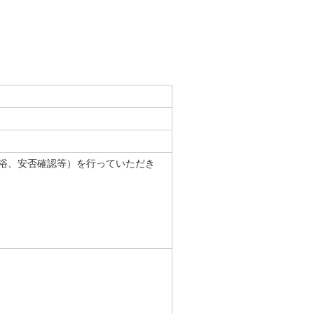
浴、安否確認等）を行っていただき